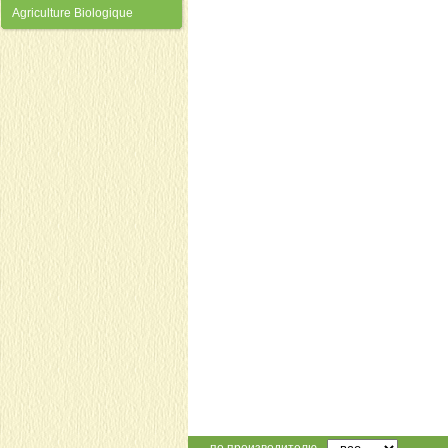
Agriculture Biologique