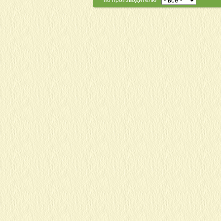
по производителю