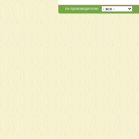
по производителю