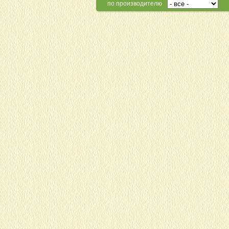
по производителю