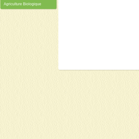
Agriculture Biologique