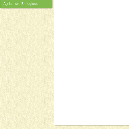
Agriculture Biologique