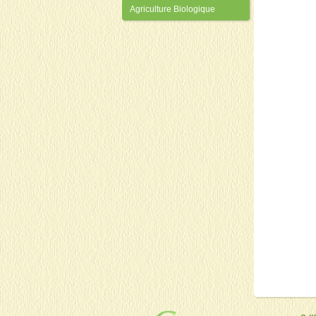
Agriculture Biologique