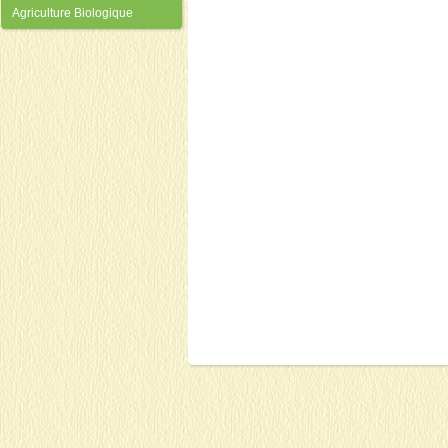
Agriculture Biologique