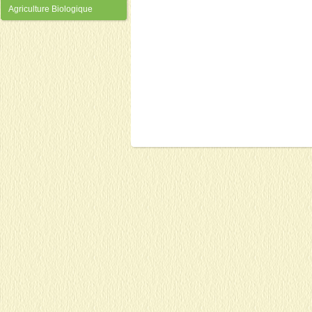
Agriculture Biologique