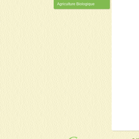
Agriculture Biologique