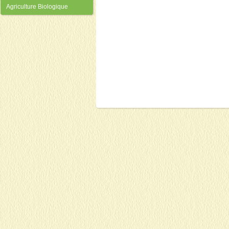
Agriculture Biologique