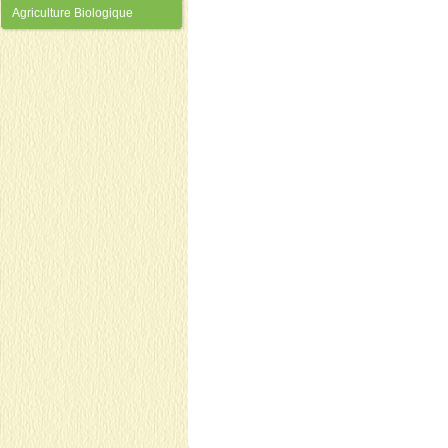
Agriculture Biologique